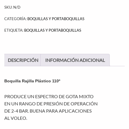
SKU:
N/D
CATEGORÍA:
BOQUILLAS Y PORTABOQUILLAS
ETIQUETA:
BOQUILLAS Y PORTABOQUILLAS
DESCRIPCIÓN
INFORMACIÓN ADICIONAL
Boquilla Rajilla Plástico 110º
PRODUCE UN ESPECTRO DE GOTA MIXTO
EN UN RANGO DE PRESIÓN DE OPERACIÓN
DE 2-4 BAR. BUENA PARA APLICACIONES
AL VOLEO.