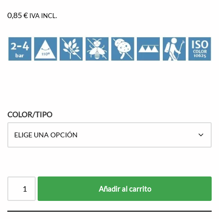
0,85
€
IVA INCL.
COLOR/TIPO
Añadir al carrito