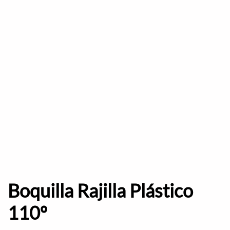
Boquilla Rajilla Plástico
110º