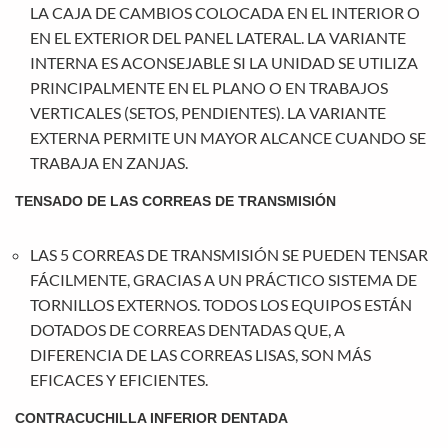
LA CAJA DE CAMBIOS COLOCADA EN EL INTERIOR O
EN EL EXTERIOR DEL PANEL LATERAL. LA VARIANTE
INTERNA ES ACONSEJABLE SI LA UNIDAD SE UTILIZA
PRINCIPALMENTE EN EL PLANO O EN TRABAJOS
VERTICALES (SETOS, PENDIENTES). LA VARIANTE
EXTERNA PERMITE UN MAYOR ALCANCE CUANDO SE
TRABAJA EN ZANJAS.
TENSADO DE LAS CORREAS DE TRANSMISIÓN
LAS 5 CORREAS DE TRANSMISIÓN SE PUEDEN TENSAR
FÁCILMENTE, GRACIAS A UN PRÁCTICO SISTEMA DE
TORNILLOS EXTERNOS. TODOS LOS EQUIPOS ESTÁN
DOTADOS DE CORREAS DENTADAS QUE, A
DIFERENCIA DE LAS CORREAS LISAS, SON MÁS
EFICACES Y EFICIENTES.
CONTRACUCHILLA INFERIOR DENTADA