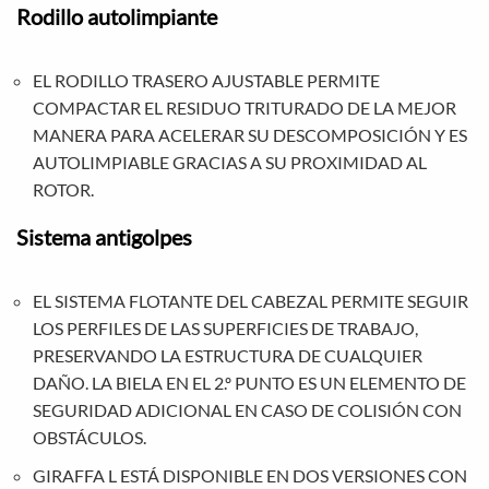
Rodillo autolimpiante
EL RODILLO TRASERO AJUSTABLE PERMITE
COMPACTAR EL RESIDUO TRITURADO DE LA MEJOR
MANERA PARA ACELERAR SU DESCOMPOSICIÓN Y ES
AUTOLIMPIABLE GRACIAS A SU PROXIMIDAD AL
ROTOR.
Sistema antigolpes
EL SISTEMA FLOTANTE DEL CABEZAL PERMITE SEGUIR
LOS PERFILES DE LAS SUPERFICIES DE TRABAJO,
PRESERVANDO LA ESTRUCTURA DE CUALQUIER
DAÑO. LA BIELA EN EL 2.º PUNTO ES UN ELEMENTO DE
SEGURIDAD ADICIONAL EN CASO DE COLISIÓN CON
OBSTÁCULOS.
GIRAFFA L ESTÁ DISPONIBLE EN DOS VERSIONES CON