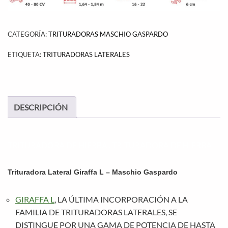
CATEGORÍA:
TRITURADORAS MASCHIO GASPARDO
ETIQUETA:
TRITURADORAS LATERALES
DESCRIPCIÓN
TRITURADORA DE HIERBA , TRITURADORA DE HIERBA
Trituradora Lateral Giraffa L – Maschio Gaspardo
GIRAFFA L
, LA ÚLTIMA INCORPORACIÓN A LA
FAMILIA DE TRITURADORAS LATERALES, SE
DISTINGUE POR UNA GAMA DE POTENCIA DE HASTA