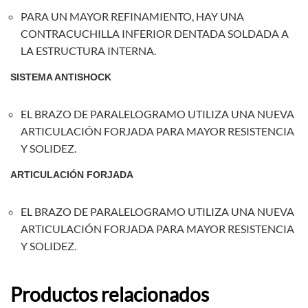
PARA UN MAYOR REFINAMIENTO, HAY UNA
CONTRACUCHILLA INFERIOR DENTADA SOLDADA A
LA ESTRUCTURA INTERNA.
SISTEMA ANTISHOCK
EL BRAZO DE PARALELOGRAMO UTILIZA UNA NUEVA
ARTICULACIÓN FORJADA PARA MAYOR RESISTENCIA
Y SOLIDEZ.
ARTICULACIÓN FORJADA
EL BRAZO DE PARALELOGRAMO UTILIZA UNA NUEVA
ARTICULACIÓN FORJADA PARA MAYOR RESISTENCIA
Y SOLIDEZ.
Productos relacionados