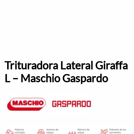
Trituradora Lateral Giraffa
L – Maschio Gaspardo