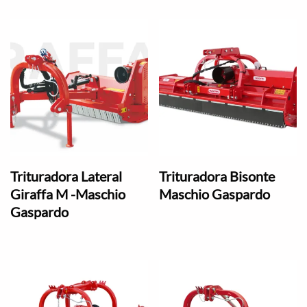
Trituradora Lateral
Trituradora Bisonte
Giraffa M -Maschio
Maschio Gaspardo
Gaspardo