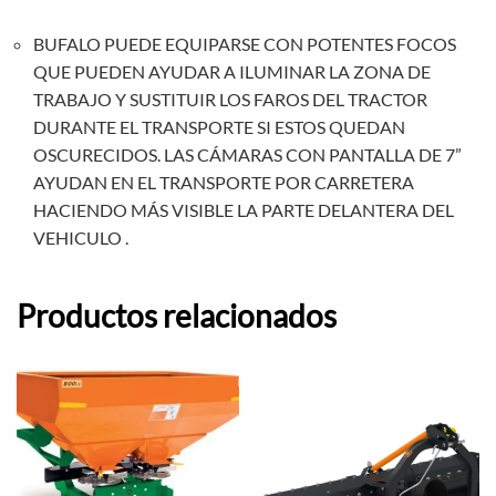
BUFALO PUEDE EQUIPARSE CON POTENTES FOCOS
QUE PUEDEN AYUDAR A ILUMINAR LA ZONA DE
TRABAJO Y SUSTITUIR LOS FAROS DEL TRACTOR
DURANTE EL TRANSPORTE SI ESTOS QUEDAN
OSCURECIDOS. LAS CÁMARAS CON PANTALLA DE 7”
AYUDAN EN EL TRANSPORTE POR CARRETERA
HACIENDO MÁS VISIBLE LA PARTE DELANTERA DEL
VEHICULO .
Productos relacionados