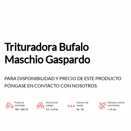
Trituradora Bufalo
Maschio Gaspardo
PARA DISPONIBILIDAD Y PRECIO DE ESTE PRODUCTO
PÓNGASE EN CONTACTO CON NOSOTROS