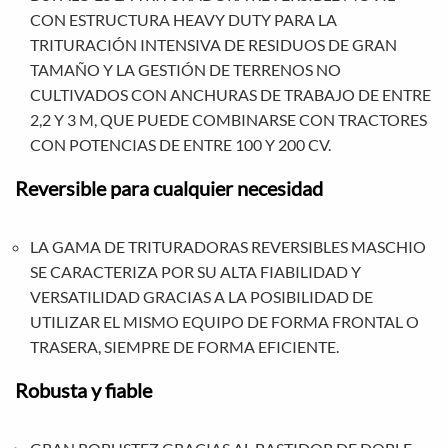
CON ESTRUCTURA HEAVY DUTY PARA LA
TRITURACIÓN INTENSIVA DE RESIDUOS DE GRAN
TAMAÑO Y LA GESTIÓN DE TERRENOS NO
CULTIVADOS CON ANCHURAS DE TRABAJO DE ENTRE
2,2 Y 3 M, QUE PUEDE COMBINARSE CON TRACTORES
CON POTENCIAS DE ENTRE 100 Y 200 CV.
Reversible para cualquier necesidad
LA GAMA DE TRITURADORAS REVERSIBLES MASCHIO
SE CARACTERIZA POR SU ALTA FIABILIDAD Y
VERSATILIDAD GRACIAS A LA POSIBILIDAD DE
UTILIZAR EL MISMO EQUIPO DE FORMA FRONTAL O
TRASERA, SIEMPRE DE FORMA EFICIENTE.
Robusta y fiable