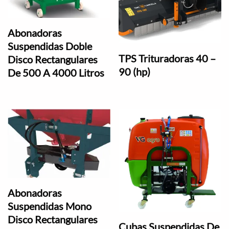
Abonadoras
Suspendidas Doble
TPS Trituradoras 40 –
Disco Rectangulares
90 (hp)
De 500 A 4000 Litros
Abonadoras
Suspendidas Mono
Disco Rectangulares
Cubas Suspendidas De