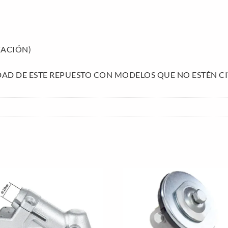
ZACIÓN)
AD DE ESTE REPUESTO CON MODELOS QUE NO ESTÉN CI