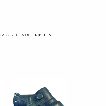
TADOS EN LA DESCRIPCIÓN.