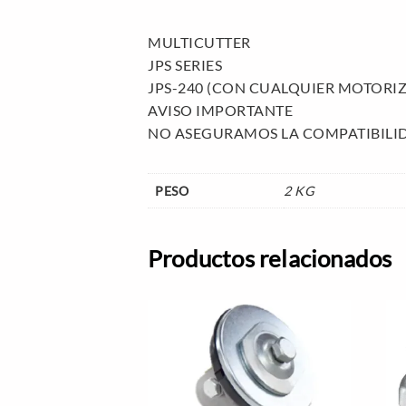
MULTICUTTER
JPS SERIES
JPS-240 (CON CUALQUIER MOTORI
AVISO IMPORTANTE
NO ASEGURAMOS LA COMPATIBILID
PESO
2 KG
Productos relacionados