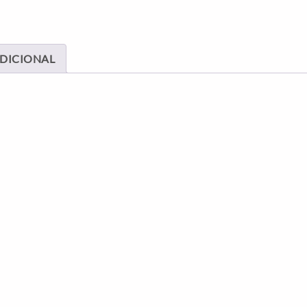
DICIONAL
O