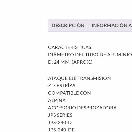
DESCRIPCIÓN
INFORMACIÓN A
CARACTERÍSTICAS
DIÁMETRO DEL TUBO DE ALUMINI
D. 24 MM. (APROX.)
ATAQUE EJE TRANSMISIÓN
Z-7 ESTRÍAS
COMPATIBLE CON
ALPINA
ACCESORIO DESBROZADORA
JPS SERIES
JPS-240-D
JPS-240-DE