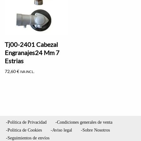
Tj00-2401 Cabezal
Engranajes24 Mm 7
Estrias
72,60
€
IVA INCL.
-Política de Privacidad
-Condiciones generales de venta
-Politica de Cookies
-Aviso legal
-Sobre Nosotros
-Seguimientos de envíos