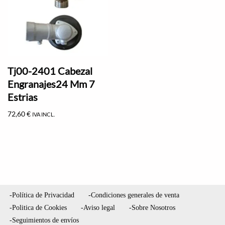
Tj00-2401 Cabezal
Engranajes24 Mm 7
Estrias
72,60
€
IVA INCL.
-Política de Privacidad
-Condiciones generales de venta
-Politica de Cookies
-Aviso legal
-Sobre Nosotros
-Seguimientos de envíos