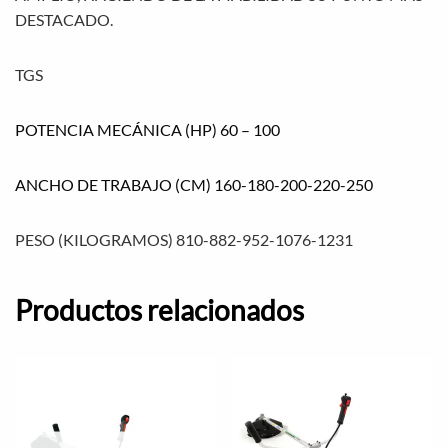
DESTACADO.
TGS
POTENCIA MECÁNICA (HP) 60 – 100
ANCHO DE TRABAJO (CM) 160-180-200-220-250
PESO (KILOGRAMOS)
810-882-952-1076-1231
Productos relacionados