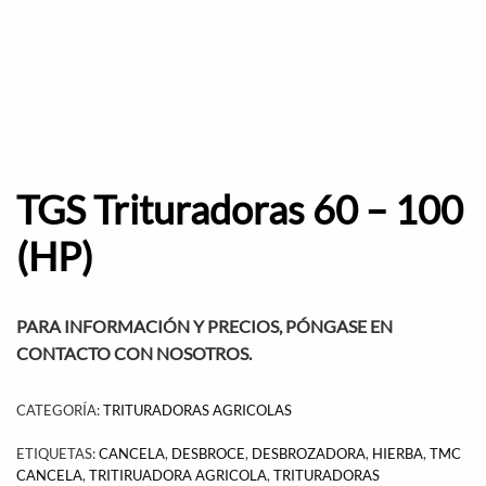
TGS Trituradoras 60 – 100
(HP)
PARA INFORMACIÓN Y PRECIOS, PÓNGASE EN
CONTACTO CON NOSOTROS.
CATEGORÍA:
TRITURADORAS AGRICOLAS
ETIQUETAS:
CANCELA
,
DESBROCE
,
DESBROZADORA
,
HIERBA
,
TMC
CANCELA
,
TRITIRUADORA AGRICOLA
,
TRITURADORAS