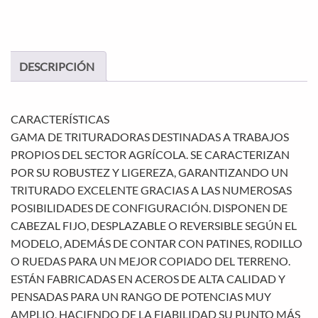
DESCRIPCIÓN
CARACTERÍSTICAS
GAMA DE TRITURADORAS DESTINADAS A TRABAJOS
PROPIOS DEL SECTOR AGRÍCOLA. SE CARACTERIZAN
POR SU ROBUSTEZ Y LIGEREZA, GARANTIZANDO UN
TRITURADO EXCELENTE GRACIAS A LAS NUMEROSAS
POSIBILIDADES DE CONFIGURACIÓN. DISPONEN DE
CABEZAL FIJO, DESPLAZABLE O REVERSIBLE SEGÚN EL
MODELO, ADEMÁS DE CONTAR CON PATINES, RODILLO
O RUEDAS PARA UN MEJOR COPIADO DEL TERRENO.
ESTÁN FABRICADAS EN ACEROS DE ALTA CALIDAD Y
PENSADAS PARA UN RANGO DE POTENCIAS MUY
AMPLIO, HACIENDO DE LA FIABILIDAD SU PUNTO MÁS