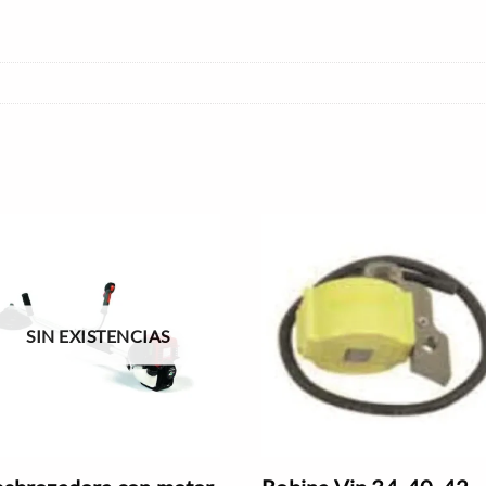
SIN EXISTENCIAS