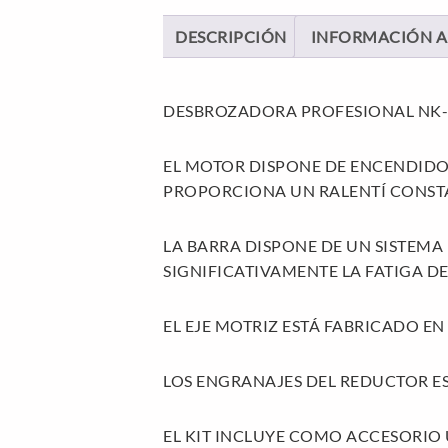
DESCRIPCIÓN
INFORMACIÓN A
DESBROZADORA PROFESIONAL NK
EL MOTOR DISPONE DE ENCENDIDO
PROPORCIONA UN RALENTÍ CONSTA
LA BARRA DISPONE DE UN SISTEM
SIGNIFICATIVAMENTE LA FATIGA DE
EL EJE MOTRIZ ESTÁ FABRICADO E
LOS ENGRANAJES DEL REDUCTOR 
EL KIT INCLUYE COMO ACCESORIO 