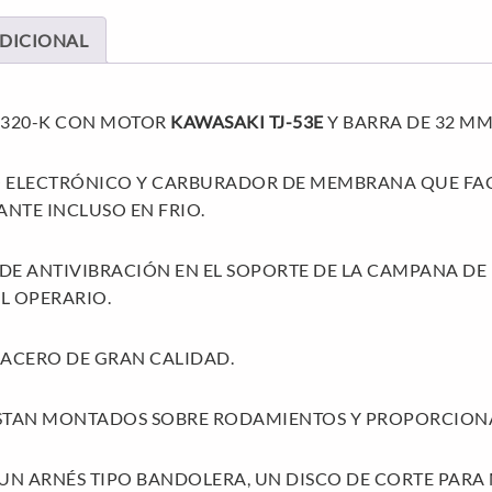
DICIONAL
-320-K CON MOTOR
KAWASAKI TJ-53E
Y BARRA DE 32 MM
 ELECTRÓNICO Y CARBURADOR DE MEMBRANA QUE FACI
NTE INCLUSO EN FRIO.
A DE ANTIVIBRACIÓN EN EL SOPORTE DE LA CAMPANA 
L OPERARIO.
N ACERO DE GRAN CALIDAD.
ESTAN MONTADOS SOBRE RODAMIENTOS Y PROPORCION
UN ARNÉS TIPO BANDOLERA, UN DISCO DE CORTE PARA 