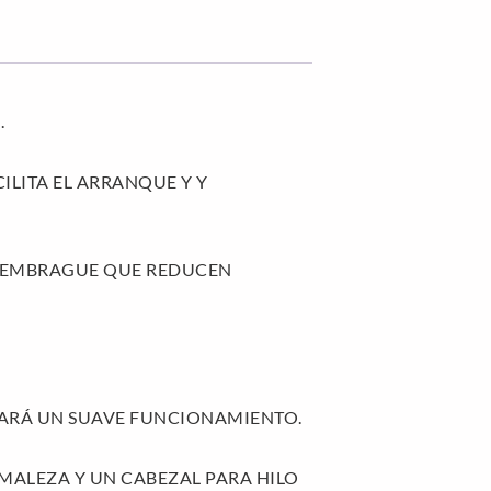
.
LITA EL ARRANQUE Y Y
DE EMBRAGUE QUE REDUCEN
ARÁ UN SUAVE FUNCIONAMIENTO.
MALEZA Y UN CABEZAL PARA HILO