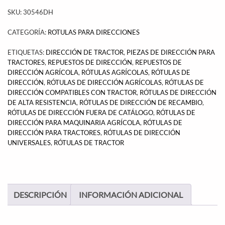
SKU:
30546DH
CATEGORÍA:
ROTULAS PARA DIRECCIONES
ETIQUETAS:
DIRECCIÓN DE TRACTOR
,
PIEZAS DE DIRECCIÓN PARA
TRACTORES
,
REPUESTOS DE DIRECCIÓN
,
REPUESTOS DE
DIRECCIÓN AGRÍCOLA
,
RÓTULAS AGRÍCOLAS
,
RÓTULAS DE
DIRECCIÓN
,
RÓTULAS DE DIRECCIÓN AGRÍCOLAS
,
RÓTULAS DE
DIRECCIÓN COMPATIBLES CON TRACTOR
,
RÓTULAS DE DIRECCIÓN
DE ALTA RESISTENCIA
,
RÓTULAS DE DIRECCIÓN DE RECAMBIO
,
RÓTULAS DE DIRECCIÓN FUERA DE CATÁLOGO
,
RÓTULAS DE
DIRECCIÓN PARA MAQUINARIA AGRÍCOLA
,
RÓTULAS DE
DIRECCIÓN PARA TRACTORES
,
RÓTULAS DE DIRECCIÓN
UNIVERSALES
,
RÓTULAS DE TRACTOR
DESCRIPCIÓN
INFORMACIÓN ADICIONAL