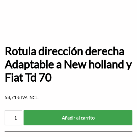
Rotula dirección derecha
Adaptable a New holland y
Fiat Td 70
58,71
€
IVA INCL.
Añadir al carrito