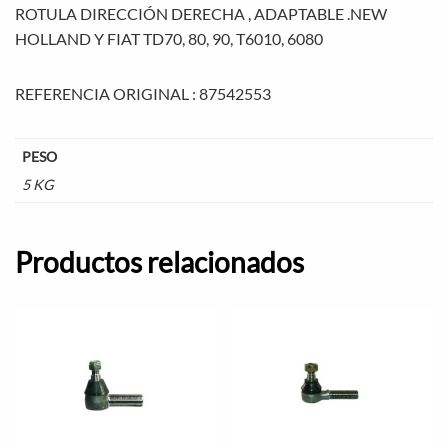
ROTULA DIRECCIÓN DERECHA , ADAPTABLE .NEW
HOLLAND Y FIAT TD70, 80, 90, T6010, 6080
REFERENCIA ORIGINAL : 87542553
PESO
5 KG
Productos relacionados