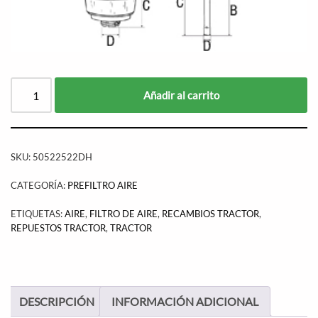
Añadir al carrito
SKU:
50522522DH
CATEGORÍA:
PREFILTRO AIRE
ETIQUETAS:
AIRE
,
FILTRO DE AIRE
,
RECAMBIOS TRACTOR
,
REPUESTOS TRACTOR
,
TRACTOR
DESCRIPCIÓN
INFORMACIÓN ADICIONAL