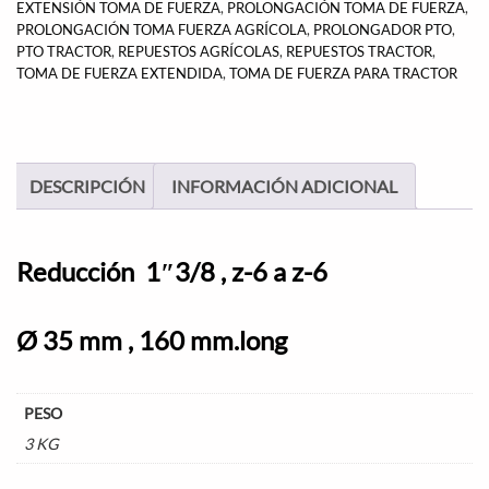
EXTENSIÓN TOMA DE FUERZA
,
PROLONGACIÓN TOMA DE FUERZA
,
PROLONGACIÓN TOMA FUERZA AGRÍCOLA
,
PROLONGADOR PTO
,
PTO TRACTOR
,
REPUESTOS AGRÍCOLAS
,
REPUESTOS TRACTOR
,
TOMA DE FUERZA EXTENDIDA
,
TOMA DE FUERZA PARA TRACTOR
DESCRIPCIÓN
INFORMACIÓN ADICIONAL
Reducción 1″3/8 , z-6 a z-6
Ø 35 mm , 160 mm.long
PESO
3 KG