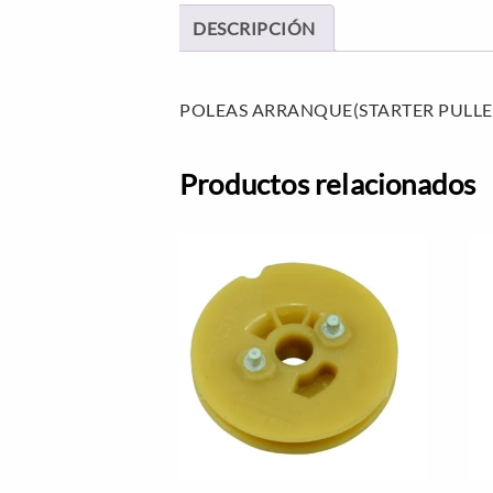
DESCRIPCIÓN
POLEAS ARRANQUE(STARTER PULLE
Productos relacionados