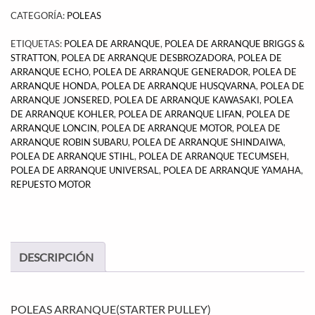
CATEGORÍA:
POLEAS
ETIQUETAS:
POLEA DE ARRANQUE
,
POLEA DE ARRANQUE BRIGGS &
STRATTON
,
POLEA DE ARRANQUE DESBROZADORA
,
POLEA DE
ARRANQUE ECHO
,
POLEA DE ARRANQUE GENERADOR
,
POLEA DE
ARRANQUE HONDA
,
POLEA DE ARRANQUE HUSQVARNA
,
POLEA DE
ARRANQUE JONSERED
,
POLEA DE ARRANQUE KAWASAKI
,
POLEA
DE ARRANQUE KOHLER
,
POLEA DE ARRANQUE LIFAN
,
POLEA DE
ARRANQUE LONCIN
,
POLEA DE ARRANQUE MOTOR
,
POLEA DE
ARRANQUE ROBIN SUBARU
,
POLEA DE ARRANQUE SHINDAIWA
,
POLEA DE ARRANQUE STIHL
,
POLEA DE ARRANQUE TECUMSEH
,
POLEA DE ARRANQUE UNIVERSAL
,
POLEA DE ARRANQUE YAMAHA
,
REPUESTO MOTOR
DESCRIPCIÓN
POLEAS ARRANQUE(STARTER PULLEY)