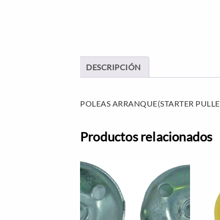
DESCRIPCIÓN
POLEAS ARRANQUE(STARTER PULLE
Productos relacionados