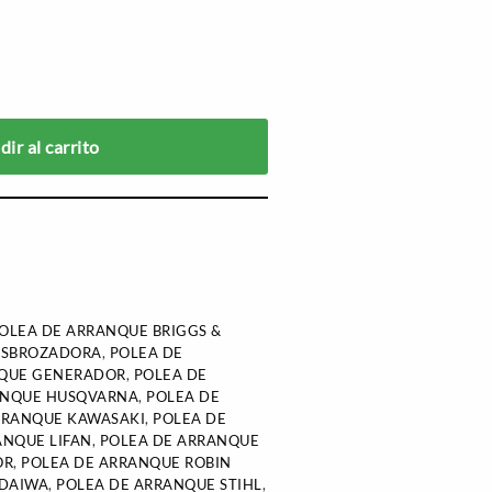
ir al carrito
OLEA DE ARRANQUE BRIGGS &
ESBROZADORA
,
POLEA DE
NQUE GENERADOR
,
POLEA DE
ANQUE HUSQVARNA
,
POLEA DE
RRANQUE KAWASAKI
,
POLEA DE
ANQUE LIFAN
,
POLEA DE ARRANQUE
OR
,
POLEA DE ARRANQUE ROBIN
NDAIWA
,
POLEA DE ARRANQUE STIHL
,