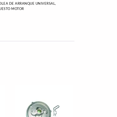
OLEA DE ARRANQUE UNIVERSAL
,
UESTO MOTOR