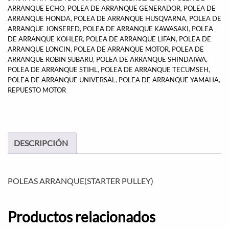
ARRANQUE ECHO
,
POLEA DE ARRANQUE GENERADOR
,
POLEA DE
ARRANQUE HONDA
,
POLEA DE ARRANQUE HUSQVARNA
,
POLEA DE
ARRANQUE JONSERED
,
POLEA DE ARRANQUE KAWASAKI
,
POLEA
DE ARRANQUE KOHLER
,
POLEA DE ARRANQUE LIFAN
,
POLEA DE
ARRANQUE LONCIN
,
POLEA DE ARRANQUE MOTOR
,
POLEA DE
ARRANQUE ROBIN SUBARU
,
POLEA DE ARRANQUE SHINDAIWA
,
POLEA DE ARRANQUE STIHL
,
POLEA DE ARRANQUE TECUMSEH
,
POLEA DE ARRANQUE UNIVERSAL
,
POLEA DE ARRANQUE YAMAHA
,
REPUESTO MOTOR
DESCRIPCIÓN
POLEAS ARRANQUE(STARTER PULLEY)
Productos relacionados