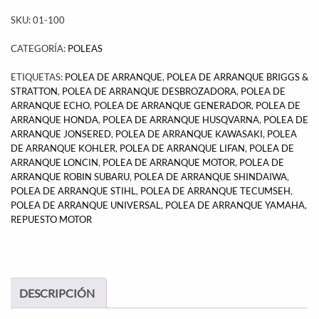
SKU:
01-100
CATEGORÍA:
POLEAS
ETIQUETAS:
POLEA DE ARRANQUE
,
POLEA DE ARRANQUE BRIGGS &
STRATTON
,
POLEA DE ARRANQUE DESBROZADORA
,
POLEA DE
ARRANQUE ECHO
,
POLEA DE ARRANQUE GENERADOR
,
POLEA DE
ARRANQUE HONDA
,
POLEA DE ARRANQUE HUSQVARNA
,
POLEA DE
ARRANQUE JONSERED
,
POLEA DE ARRANQUE KAWASAKI
,
POLEA
DE ARRANQUE KOHLER
,
POLEA DE ARRANQUE LIFAN
,
POLEA DE
ARRANQUE LONCIN
,
POLEA DE ARRANQUE MOTOR
,
POLEA DE
ARRANQUE ROBIN SUBARU
,
POLEA DE ARRANQUE SHINDAIWA
,
POLEA DE ARRANQUE STIHL
,
POLEA DE ARRANQUE TECUMSEH
,
POLEA DE ARRANQUE UNIVERSAL
,
POLEA DE ARRANQUE YAMAHA
,
REPUESTO MOTOR
DESCRIPCIÓN