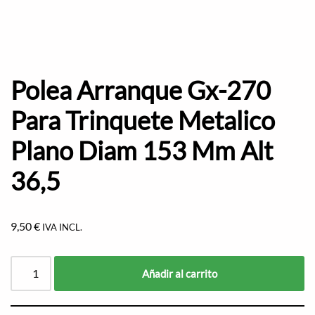
Polea Arranque Gx-270
Para Trinquete Metalico
Plano Diam 153 Mm Alt
36,5
9,50
€
IVA INCL.
Añadir al carrito