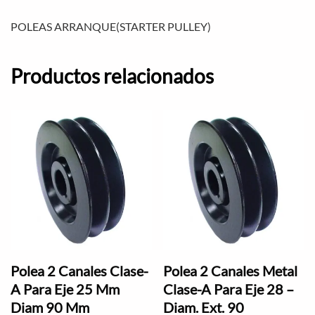
POLEAS ARRANQUE(STARTER PULLEY)
Productos relacionados
Polea 2 Canales Clase-
Polea 2 Canales Metal
A Para Eje 25 Mm
Clase-A Para Eje 28 –
Diam 90 Mm
Diam. Ext. 90