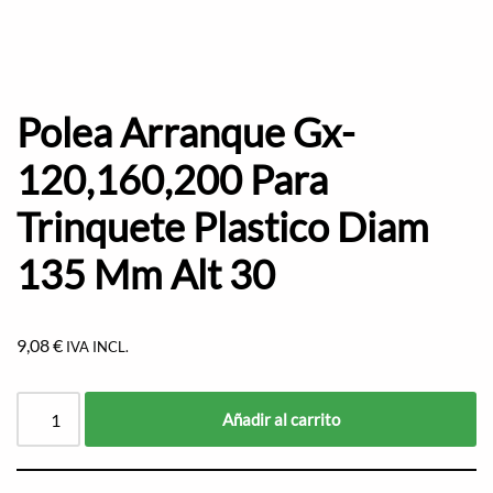
Polea Arranque Gx-
120,160,200 Para
Trinquete Plastico Diam
135 Mm Alt 30
9,08
€
IVA INCL.
Añadir al carrito