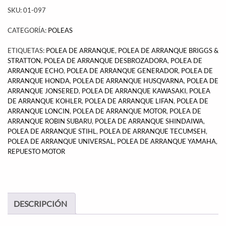
SKU:
01-097
CATEGORÍA:
POLEAS
ETIQUETAS:
POLEA DE ARRANQUE
,
POLEA DE ARRANQUE BRIGGS &
STRATTON
,
POLEA DE ARRANQUE DESBROZADORA
,
POLEA DE
ARRANQUE ECHO
,
POLEA DE ARRANQUE GENERADOR
,
POLEA DE
ARRANQUE HONDA
,
POLEA DE ARRANQUE HUSQVARNA
,
POLEA DE
ARRANQUE JONSERED
,
POLEA DE ARRANQUE KAWASAKI
,
POLEA
DE ARRANQUE KOHLER
,
POLEA DE ARRANQUE LIFAN
,
POLEA DE
ARRANQUE LONCIN
,
POLEA DE ARRANQUE MOTOR
,
POLEA DE
ARRANQUE ROBIN SUBARU
,
POLEA DE ARRANQUE SHINDAIWA
,
POLEA DE ARRANQUE STIHL
,
POLEA DE ARRANQUE TECUMSEH
,
POLEA DE ARRANQUE UNIVERSAL
,
POLEA DE ARRANQUE YAMAHA
,
REPUESTO MOTOR
DESCRIPCIÓN