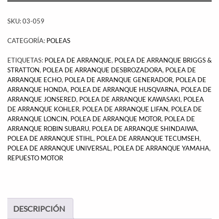
SKU:
03-059
CATEGORÍA:
POLEAS
ETIQUETAS:
POLEA DE ARRANQUE
,
POLEA DE ARRANQUE BRIGGS &
STRATTON
,
POLEA DE ARRANQUE DESBROZADORA
,
POLEA DE
ARRANQUE ECHO
,
POLEA DE ARRANQUE GENERADOR
,
POLEA DE
ARRANQUE HONDA
,
POLEA DE ARRANQUE HUSQVARNA
,
POLEA DE
ARRANQUE JONSERED
,
POLEA DE ARRANQUE KAWASAKI
,
POLEA
DE ARRANQUE KOHLER
,
POLEA DE ARRANQUE LIFAN
,
POLEA DE
ARRANQUE LONCIN
,
POLEA DE ARRANQUE MOTOR
,
POLEA DE
ARRANQUE ROBIN SUBARU
,
POLEA DE ARRANQUE SHINDAIWA
,
POLEA DE ARRANQUE STIHL
,
POLEA DE ARRANQUE TECUMSEH
,
POLEA DE ARRANQUE UNIVERSAL
,
POLEA DE ARRANQUE YAMAHA
,
REPUESTO MOTOR
DESCRIPCIÓN