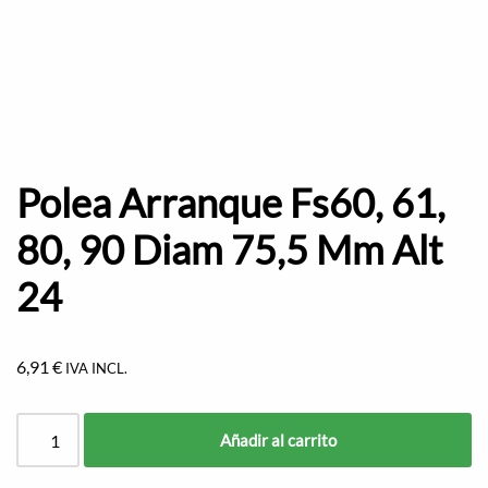
Polea Arranque Fs60, 61,
80, 90 Diam 75,5 Mm Alt
24
6,91
€
IVA INCL.
Añadir al carrito