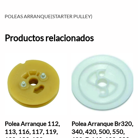
POLEAS ARRANQUE(STARTER PULLEY)
Productos relacionados
Polea Arranque 112,
Polea Arranque Br320,
113, 116, 117, 119,
340, 420, 500, 550,