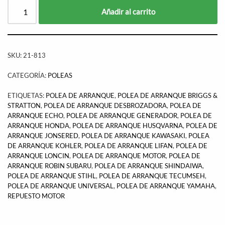
Añadir al carrito
SKU:
21-813
CATEGORÍA:
POLEAS
ETIQUETAS:
POLEA DE ARRANQUE
,
POLEA DE ARRANQUE BRIGGS &
STRATTON
,
POLEA DE ARRANQUE DESBROZADORA
,
POLEA DE
ARRANQUE ECHO
,
POLEA DE ARRANQUE GENERADOR
,
POLEA DE
ARRANQUE HONDA
,
POLEA DE ARRANQUE HUSQVARNA
,
POLEA DE
ARRANQUE JONSERED
,
POLEA DE ARRANQUE KAWASAKI
,
POLEA
DE ARRANQUE KOHLER
,
POLEA DE ARRANQUE LIFAN
,
POLEA DE
ARRANQUE LONCIN
,
POLEA DE ARRANQUE MOTOR
,
POLEA DE
ARRANQUE ROBIN SUBARU
,
POLEA DE ARRANQUE SHINDAIWA
,
POLEA DE ARRANQUE STIHL
,
POLEA DE ARRANQUE TECUMSEH
,
POLEA DE ARRANQUE UNIVERSAL
,
POLEA DE ARRANQUE YAMAHA
,
REPUESTO MOTOR