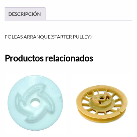
DESCRIPCIÓN
POLEAS ARRANQUE(STARTER PULLEY)
Productos relacionados