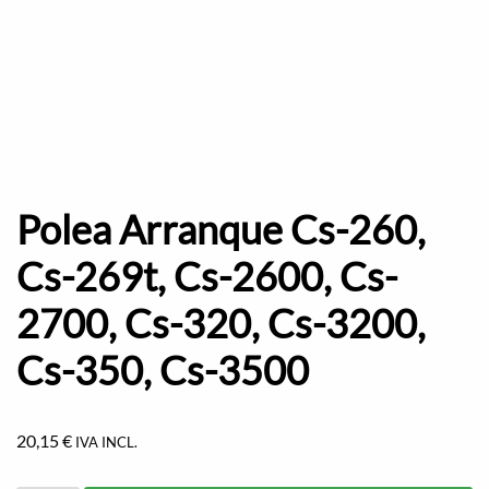
Polea Arranque Cs-260,
Cs-269t, Cs-2600, Cs-
2700, Cs-320, Cs-3200,
Cs-350, Cs-3500
20,15
€
IVA INCL.