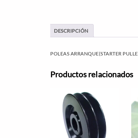
DESCRIPCIÓN
POLEAS ARRANQUE(STARTER PULLE
Productos relacionados