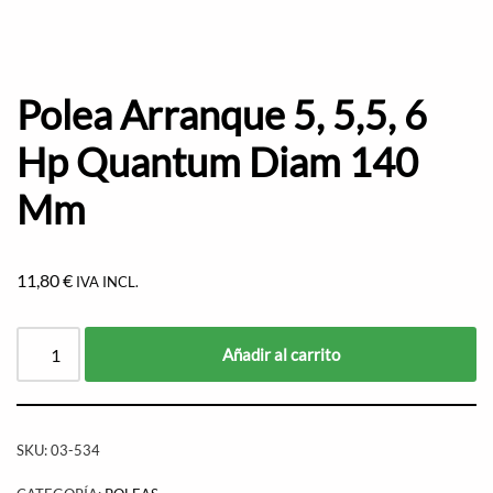
Polea Arranque 5, 5,5, 6
Hp Quantum Diam 140
Mm
11,80
€
IVA INCL.
Añadir al carrito
SKU:
03-534