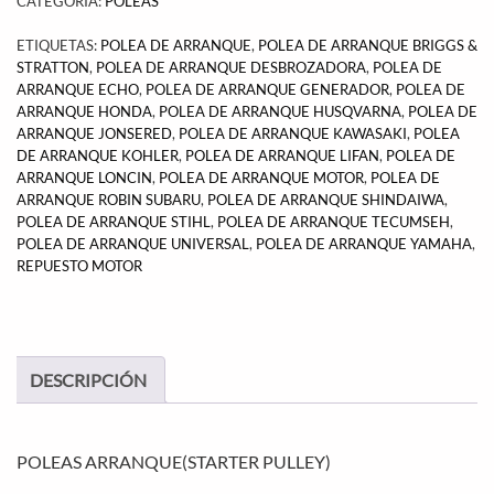
CATEGORÍA:
POLEAS
ETIQUETAS:
POLEA DE ARRANQUE
,
POLEA DE ARRANQUE BRIGGS &
STRATTON
,
POLEA DE ARRANQUE DESBROZADORA
,
POLEA DE
ARRANQUE ECHO
,
POLEA DE ARRANQUE GENERADOR
,
POLEA DE
ARRANQUE HONDA
,
POLEA DE ARRANQUE HUSQVARNA
,
POLEA DE
ARRANQUE JONSERED
,
POLEA DE ARRANQUE KAWASAKI
,
POLEA
DE ARRANQUE KOHLER
,
POLEA DE ARRANQUE LIFAN
,
POLEA DE
ARRANQUE LONCIN
,
POLEA DE ARRANQUE MOTOR
,
POLEA DE
ARRANQUE ROBIN SUBARU
,
POLEA DE ARRANQUE SHINDAIWA
,
POLEA DE ARRANQUE STIHL
,
POLEA DE ARRANQUE TECUMSEH
,
POLEA DE ARRANQUE UNIVERSAL
,
POLEA DE ARRANQUE YAMAHA
,
REPUESTO MOTOR
DESCRIPCIÓN
POLEAS ARRANQUE(STARTER PULLEY)