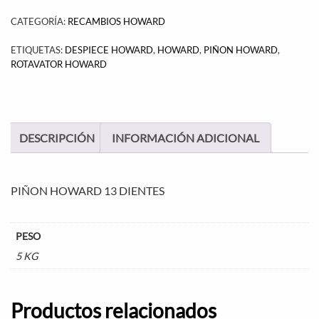
CATEGORÍA:
RECAMBIOS HOWARD
ETIQUETAS:
DESPIECE HOWARD
,
HOWARD
,
PIÑON HOWARD
,
ROTAVATOR HOWARD
DESCRIPCIÓN
INFORMACIÓN ADICIONAL
PIÑON HOWARD 13 DIENTES
PESO
5 KG
Productos relacionados