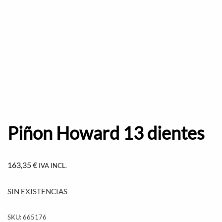
Piñon Howard 13 dientes
163,35
€
IVA INCL.
SIN EXISTENCIAS
SKU:
665176