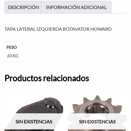
DESCRIPCIÓN
INFORMACIÓN ADICIONAL
TAPA LATERAL IZQUIERDA ROTAVATOR HOWARD
PESO
10 KG
Productos relacionados
SIN EXISTENCIAS
SIN EXISTENCIAS