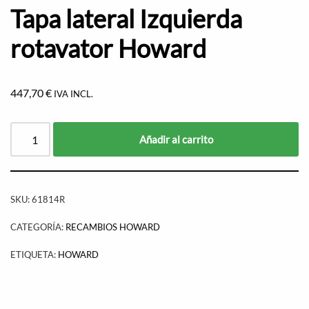
Tapa lateral Izquierda
rotavator Howard
447,70
€
IVA INCL.
Añadir al carrito
SKU:
61814R
CATEGORÍA:
RECAMBIOS HOWARD
ETIQUETA:
HOWARD