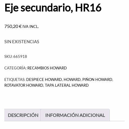
Eje secundario, HR16
750,20
€
IVA INCL.
SIN EXISTENCIAS
SKU:
665918
CATEGORÍA:
RECAMBIOS HOWARD
ETIQUETAS:
DESPIECE HOWARD
,
HOWARD
,
PIÑON HOWARD
,
ROTAVATOR HOWARD
,
TAPA LATERAL HOWARD
DESCRIPCIÓN
INFORMACIÓN ADICIONAL