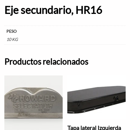
Eje secundario, HR16
PESO
10 KG
Productos relacionados
Tapa lateral Izquierda