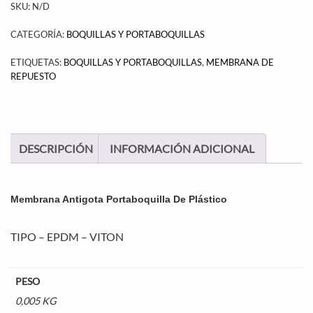
SKU:
N/D
CATEGORÍA:
BOQUILLAS Y PORTABOQUILLAS
ETIQUETAS:
BOQUILLAS Y PORTABOQUILLAS
,
MEMBRANA DE
REPUESTO
DESCRIPCIÓN
INFORMACIÓN ADICIONAL
Membrana Antigota Portaboquilla De Plástico
TIPO – EPDM – VITON
PESO
0,005 KG