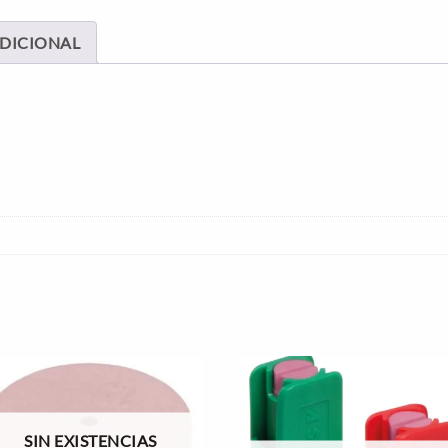
DICIONAL
SIN EXISTENCIAS