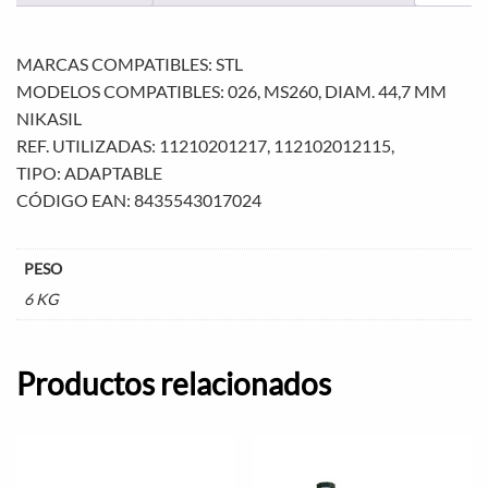
MARCAS COMPATIBLES: STL
MODELOS COMPATIBLES: 026, MS260, DIAM. 44,7 MM
NIKASIL
REF. UTILIZADAS: 11210201217, 112102012115,
TIPO: ADAPTABLE
CÓDIGO EAN: 8435543017024
PESO
6 KG
Productos relacionados