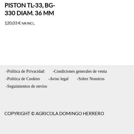
PISTON TL-33, BG-
330 DIAM. 36 MM
120,03
€
IVA INCL.
-Política de Privacidad
-Condiciones generales de venta
-Politica de Cookies
-Aviso legal
-Sobre Nosotros
-Seguimientos de envíos
COPYRIGHT © AGRICOLA DOMINGO HERRERO