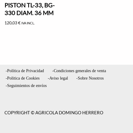
PISTON TL-33, BG-
330 DIAM. 36 MM
120,03
€
IVA INCL.
-Política de Privacidad
-Condiciones generales de venta
-Politica de Cookies
-Aviso legal
-Sobre Nosotros
-Seguimientos de envíos
COPYRIGHT © AGRICOLA DOMINGO HERRERO