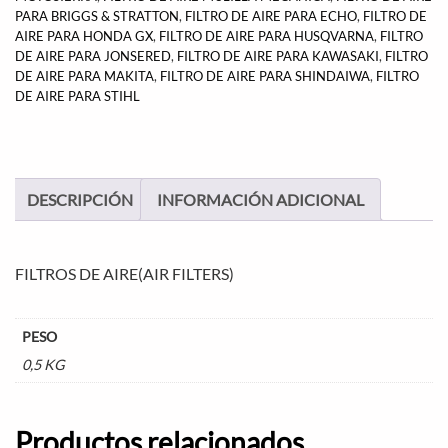
PARA BRIGGS & STRATTON
,
FILTRO DE AIRE PARA ECHO
,
FILTRO DE
AIRE PARA HONDA GX
,
FILTRO DE AIRE PARA HUSQVARNA
,
FILTRO
DE AIRE PARA JONSERED
,
FILTRO DE AIRE PARA KAWASAKI
,
FILTRO
DE AIRE PARA MAKITA
,
FILTRO DE AIRE PARA SHINDAIWA
,
FILTRO
DE AIRE PARA STIHL
DESCRIPCIÓN
INFORMACIÓN ADICIONAL
FILTROS DE AIRE(AIR FILTERS)
PESO
0,5 KG
Productos relacionados