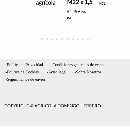
M22 x 1,5
agrícola
INCL.
54,45
€
IVA
INCL.
-Política de Privacidad
-Condiciones generales de venta
-Politica de Cookies
-Aviso legal
-Sobre Nosotros
-Seguimientos de envíos
COPYRIGHT © AGRICOLA DOMINGO HERRERO