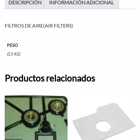
DESCRIPCIÓN
INFORMACIÓN ADICIONAL
FILTROS DE AIRE(AIR FILTERS)
PESO
0,5 KG
Productos relacionados