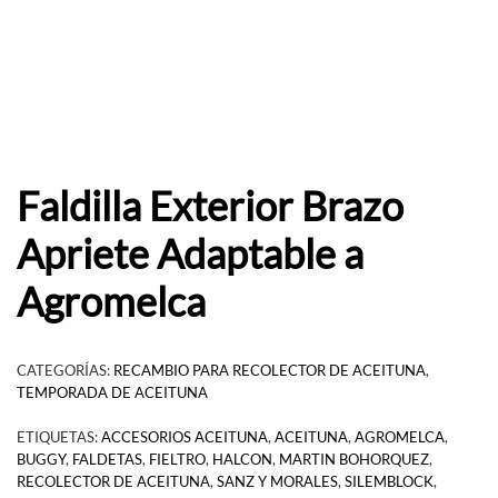
Faldilla Exterior Brazo
Apriete Adaptable a
Agromelca
CATEGORÍAS:
RECAMBIO PARA RECOLECTOR DE ACEITUNA
,
TEMPORADA DE ACEITUNA
ETIQUETAS:
ACCESORIOS ACEITUNA
,
ACEITUNA
,
AGROMELCA
,
BUGGY
,
FALDETAS
,
FIELTRO
,
HALCON
,
MARTIN BOHORQUEZ
,
RECOLECTOR DE ACEITUNA
,
SANZ Y MORALES
,
SILEMBLOCK
,