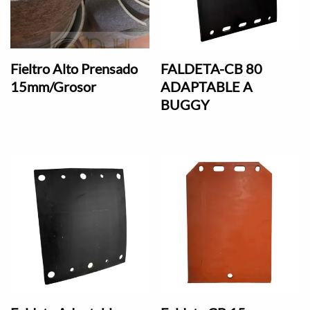
Fieltro Alto Prensado
FALDETA-CB 80
15mm/Grosor
ADAPTABLE A
BUGGY