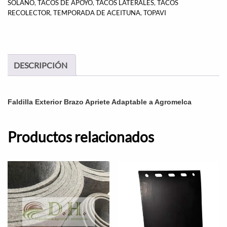
SOLANO
,
TACOS DE APOYO
,
TACOS LATERALES
,
TACOS
RECOLECTOR
,
TEMPORADA DE ACEITUNA
,
TOPAVI
DESCRIPCIÓN
Faldilla Exterior Brazo Apriete Adaptable a Agromelca
Productos relacionados