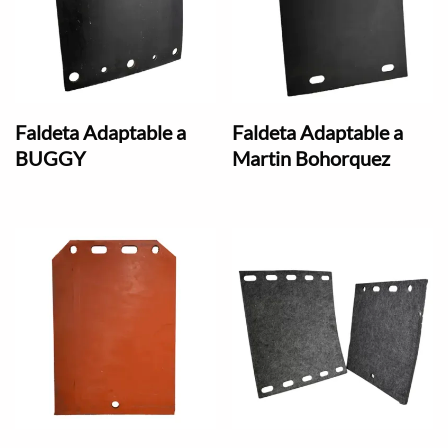
Faldeta Adaptable a
Faldeta Adaptable a
BUGGY
Martin Bohorquez