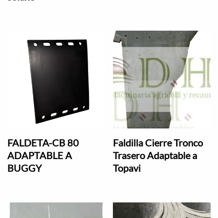
FALDETA-CB 80
Faldilla Cierre Tronco
ADAPTABLE A
Trasero Adaptable a
BUGGY
Topavi