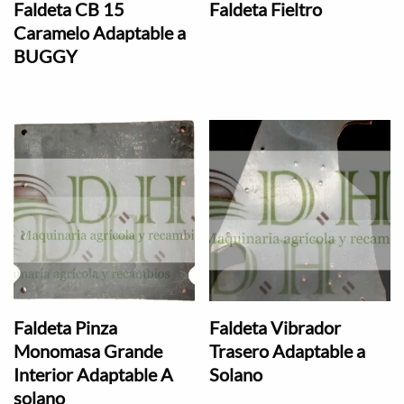
Faldeta CB 15
Faldeta Fieltro
Caramelo Adaptable a
BUGGY
Faldeta Pinza
Faldeta Vibrador
Monomasa Grande
Trasero Adaptable a
Interior Adaptable A
Solano
solano