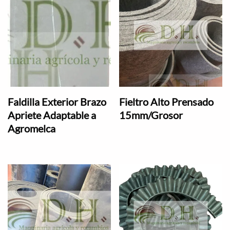
Faldilla Exterior Brazo
Fieltro Alto Prensado
Apriete Adaptable a
15mm/Grosor
Agromelca