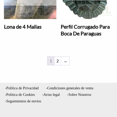
Lona de 4 Mallas
Perfil Corrugado Para
Boca De Paraguas
1
2
→
-Política de Privacidad
-Condiciones generales de venta
-Politica de Cookies
-Aviso legal
-Sobre Nosotros
-Seguimientos de envíos