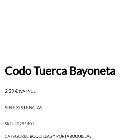
Codo Tuerca Bayoneta
2,59
€
IVA INCL.
SIN EXISTENCIAS
SKU:
40291401
CATEGORÍA:
BOQUILLAS Y PORTABOQUILLAS