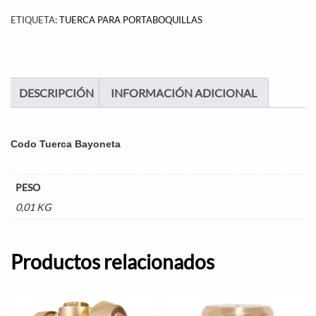
ETIQUETA:
TUERCA PARA PORTABOQUILLAS
DESCRIPCIÓN
INFORMACIÓN ADICIONAL
Codo Tuerca Bayoneta
PESO
0,01 KG
Productos relacionados