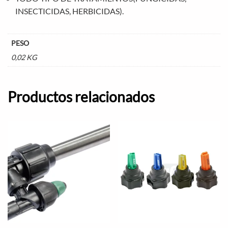
INSECTICIDAS, HERBICIDAS).
PESO
0,02 KG
Productos relacionados