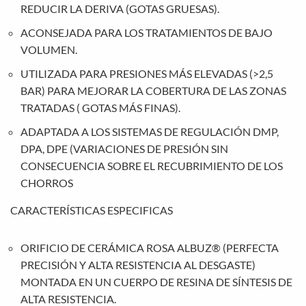
REDUCIR LA DERIVA (GOTAS GRUESAS).
ACONSEJADA PARA LOS TRATAMIENTOS DE BAJO
VOLUMEN.
UTILIZADA PARA PRESIONES MÁS ELEVADAS (>2,5
BAR) PARA MEJORAR LA COBERTURA DE LAS ZONAS
TRATADAS ( GOTAS MÁS FINAS).
ADAPTADA A LOS SISTEMAS DE REGULACIÓN DMP,
DPA, DPE (VARIACIONES DE PRESIÓN SIN
CONSECUENCIA SOBRE EL RECUBRIMIENTO DE LOS
CHORROS
CARACTERÍSTICAS ESPECIFICAS
ORIFICIO DE CERÁMICA ROSA ALBUZ® (PERFECTA
PRECISIÓN Y ALTA RESISTENCIA AL DESGASTE)
MONTADA EN UN CUERPO DE RESINA DE SÍNTESIS DE
ALTA RESISTENCIA.