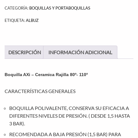
CATEGORÍA:
BOQUILLAS Y PORTABOQUILLAS
ETIQUETA:
ALBUZ
DESCRIPCIÓN
INFORMACIÓN ADICIONAL
Boquilla AXi – Ceramica Rajilla 80º- 110º
CARACTERÍSTICAS GENERALES
BOQUILLA POLIVALENTE, CONSERVA SU EFICACIA A
DIFERENTES NIVELES DE PRESIÓN. ( DESDE 1,5 HASTA
3 BAR).
RECOMENDADA A BAJA PRESIÓN (1,5 BAR) PARA