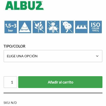
TIPO/COLOR
Añadir al carrito
SKU:
N/D