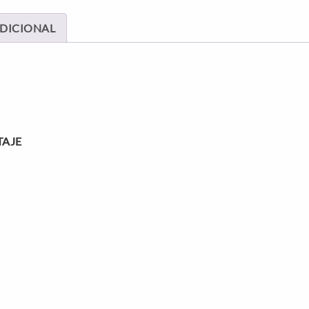
DICIONAL
TAJE