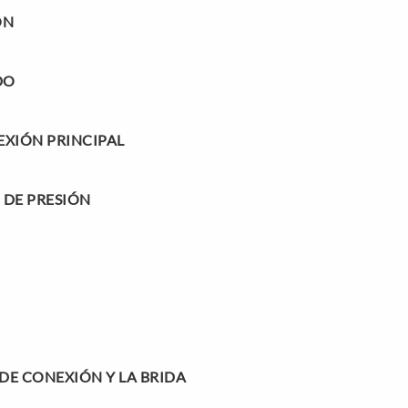
ÓN
DO
XIÓN PRINCIPAL
 DE PRESIÓN
 DE CONEXIÓN Y LA BRIDA