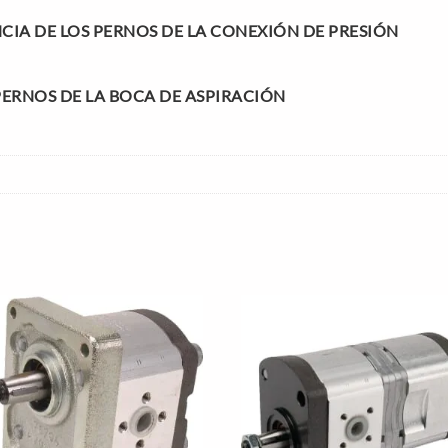
IA DE LOS PERNOS DE LA CONEXIÓN DE PRESIÓN
PERNOS DE LA BOCA DE ASPIRACIÓN