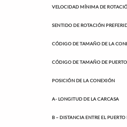
VELOCIDAD MÍNIMA DE ROTACI
SENTIDO DE ROTACIÓN PREFERI
CÓDIGO DE TAMAÑO DE LA CONE
CÓDIGO DE TAMAÑO DE PUERTO
POSICIÓN DE LA CONEXIÓN
A-
LONGITUD DE LA CARCASA
B –
DISTANCIA ENTRE EL PUERTO