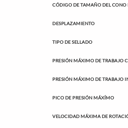
CÓDIGO DE TAMAÑO DEL CONO D
DESPLAZAMIENTO
TIPO DE SELLADO
PRESIÓN MÁXIMO DE TRABAJO 
PRESIÓN MÁXIMO DE TRABAJO I
PICO DE PRESIÓN MÁXÍMO
VELOCIDAD MÁXIMA DE ROTACI