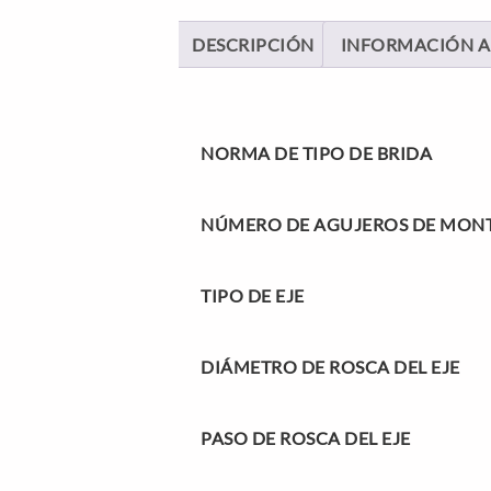
DESCRIPCIÓN
INFORMACIÓN A
NORMA DE TIPO DE BRIDA
NÚMERO DE AGUJEROS DE MON
TIPO DE EJE
DIÁMETRO DE ROSCA DEL EJE
PASO DE ROSCA DEL EJE