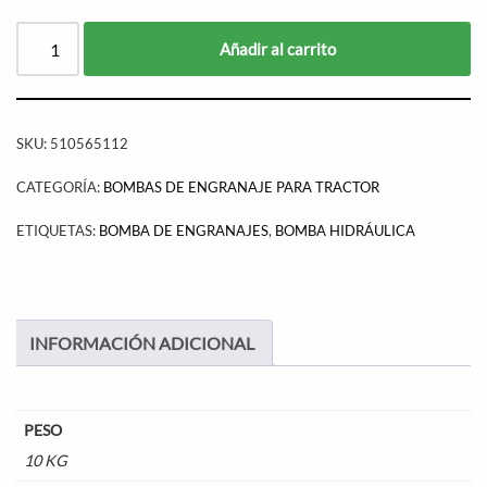
Añadir al carrito
SKU:
510565112
CATEGORÍA:
BOMBAS DE ENGRANAJE PARA TRACTOR
ETIQUETAS:
BOMBA DE ENGRANAJES
,
BOMBA HIDRÁULICA
INFORMACIÓN ADICIONAL
PESO
10 KG