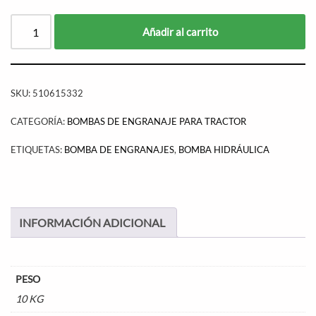
Añadir al carrito
SKU:
510615332
CATEGORÍA:
BOMBAS DE ENGRANAJE PARA TRACTOR
ETIQUETAS:
BOMBA DE ENGRANAJES
,
BOMBA HIDRÁULICA
INFORMACIÓN ADICIONAL
PESO
10 KG