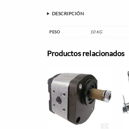
DESCRIPCIÓN
PESO
10 KG
Productos relacionados