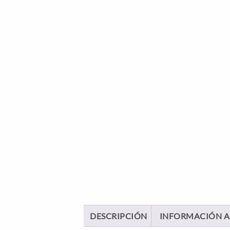
DESCRIPCIÓN
INFORMACIÓN A