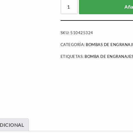
Añad
SKU:
510425324
CATEGORÍA:
BOMBAS DE ENGRANAJ
ETIQUETAS:
BOMBA DE ENGRANAJE
DICIONAL