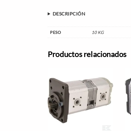
DESCRIPCIÓN
PESO
10 KG
Productos relacionados