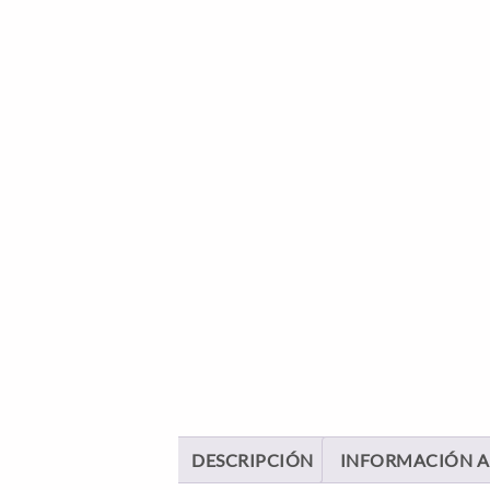
DESCRIPCIÓN
INFORMACIÓN A