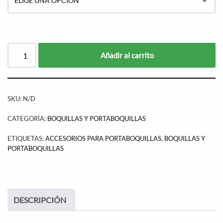
Añadir al carrito
SKU:
N/D
CATEGORÍA:
BOQUILLAS Y PORTABOQUILLAS
ETIQUETAS:
ACCESORIOS PARA PORTABOQUILLAS
,
BOQUILLAS Y
PORTABOQUILLAS
DESCRIPCIÓN