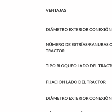
VENTAJAS
DIÁMETRO EXTERIOR CONEXIÓN
NÚMERO DE ESTRÍAS/RANURAS 
TRACTOR
TIPO BLOQUEO LADO DEL TRAC
FIJACIÓN LADO DEL TRACTOR
DIÁMETRO EXTERIOR CONEXIÓN