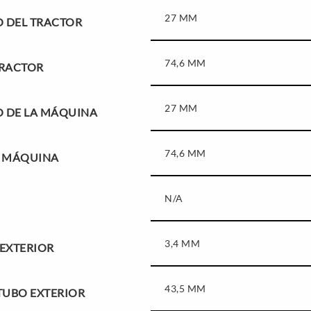
27 MM
 DEL TRACTOR
74,6 MM
TRACTOR
27 MM
 DE LA MÁQUINA
74,6 MM
A MÁQUINA
N/A
3,4 MM
 EXTERIOR
43,5 MM
TUBO EXTERIOR