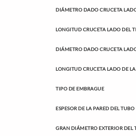
DIÁMETRO DADO CRUCETA LADO
LONGITUD CRUCETA LADO DEL 
DIÁMETRO DADO CRUCETA LADO
LONGITUD CRUCETA LADO DE L
TIPO DE EMBRAGUE
ESPESOR DE LA PARED DEL TUBO
GRAN DIÁMETRO EXTERIOR DEL 