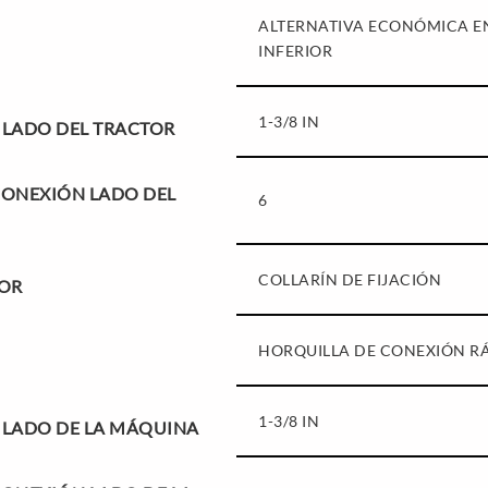
ALTERNATIVA ECONÓMICA E
INFERIOR
1-3/8 IN
 LADO DEL TRACTOR
CONEXIÓN LADO DEL
6
COLLARÍN DE FIJACIÓN
TOR
HORQUILLA DE CONEXIÓN R
1-3/8 IN
 LADO DE LA MÁQUINA