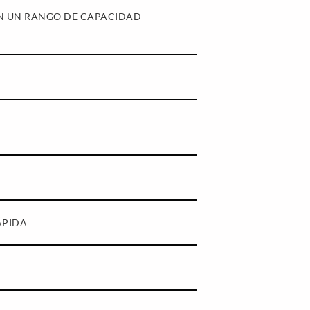
N UN RANGO DE CAPACIDAD
ÁPIDA