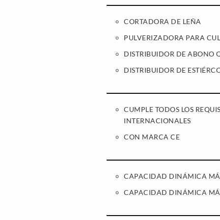
CORTADORA DE LEÑA
PULVERIZADORA PARA CUL
DISTRIBUIDOR DE ABONO 
DISTRIBUIDOR DE ESTIÉRC
CUMPLE TODOS LOS REQUIS
INTERNACIONALES
CON MARCA CE
CAPACIDAD DINÁMICA MÁX.
CAPACIDAD DINÁMICA MÁX.