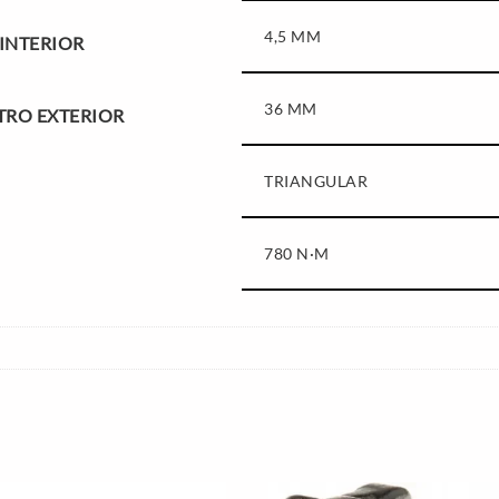
4,5 MM
 INTERIOR
36 MM
TRO EXTERIOR
TRIANGULAR
780 N·M