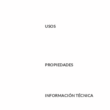
USOS
PROPIEDADES
INFORMACIÓN TÉCNICA