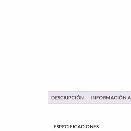
DESCRIPCIÓN
INFORMACIÓN A
ESPECIFICACIONES