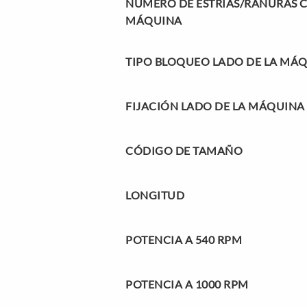
NÚMERO DE ESTRÍAS/RANURAS C
MÁQUINA
TIPO BLOQUEO LADO DE LA MÁ
FIJACIÓN LADO DE LA MÁQUINA
CÓDIGO DE TAMAÑO
LONGITUD
POTENCIA A 540 RPM
POTENCIA A 1000 RPM