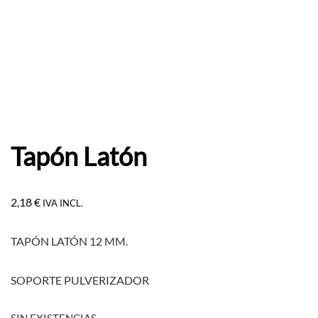
Tapón Latón
2,18
€
IVA INCL.
TAPÓN LATÓN 12 MM.
SOPORTE PULVERIZADOR
SIN EXISTENCIAS