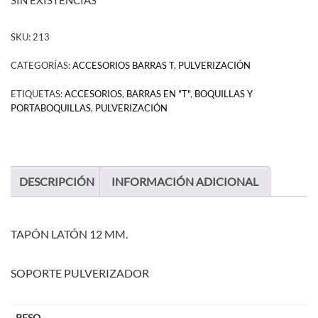
SKU:
213
CATEGORÍAS:
ACCESORIOS BARRAS T
,
PULVERIZACIÓN
ETIQUETAS:
ACCESORIOS
,
BARRAS EN "T"
,
BOQUILLAS Y
PORTABOQUILLAS
,
PULVERIZACIÓN
DESCRIPCIÓN
INFORMACIÓN ADICIONAL
TAPÓN LATÓN 12 MM.
SOPORTE PULVERIZADOR
PESO