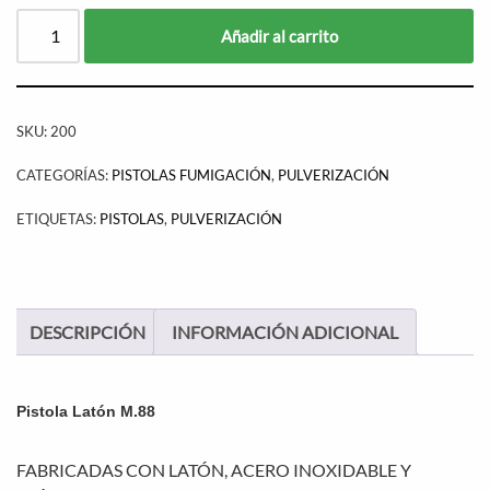
Añadir al carrito
SKU:
200
CATEGORÍAS:
PISTOLAS FUMIGACIÓN
,
PULVERIZACIÓN
ETIQUETAS:
PISTOLAS
,
PULVERIZACIÓN
DESCRIPCIÓN
INFORMACIÓN ADICIONAL
Pistola Latón M.88
FABRICADAS CON LATÓN, ACERO INOXIDABLE Y