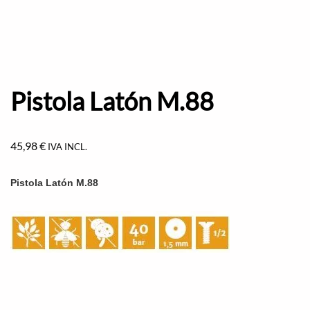
Pistola Latón M.88
45,98
€
IVA INCL.
Pistola Latón M.88