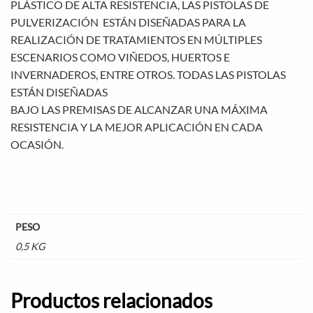
PLÁSTICO DE ALTA RESISTENCIA, LAS PISTOLAS DE
PULVERIZACIÓN ESTÁN DISEÑADAS PARA LA
REALIZACIÓN DE TRATAMIENTOS EN MÚLTIPLES
ESCENARIOS COMO VIÑEDOS, HUERTOS E
INVERNADEROS, ENTRE OTROS. TODAS LAS PISTOLAS
ESTÁN DISEÑADAS
BAJO LAS PREMISAS DE ALCANZAR UNA MÁXIMA
RESISTENCIA Y LA MEJOR APLICACIÓN EN CADA
OCASIÓN.
PESO
0,5 KG
Productos relacionados