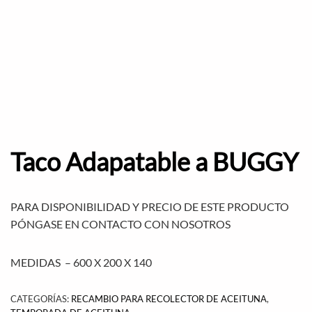
Taco Adapatable a BUGGY
PARA DISPONIBILIDAD Y PRECIO DE ESTE PRODUCTO
PÓNGASE EN CONTACTO CON NOSOTROS
MEDIDAS – 600 X 200 X 140
CATEGORÍAS:
RECAMBIO PARA RECOLECTOR DE ACEITUNA
,