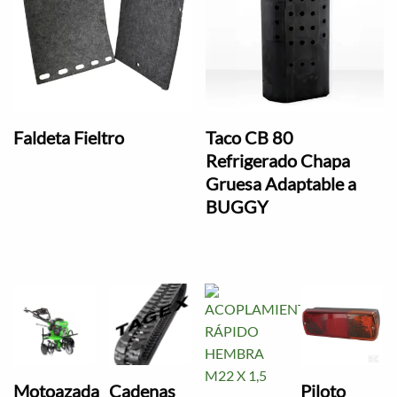
Faldeta Fieltro
Taco CB 80
Refrigerado Chapa
Gruesa Adaptable a
BUGGY
Motoazada
Cadenas
Piloto