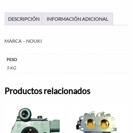
DESCRIPCIÓN
INFORMACIÓN ADICIONAL
MARCA – NOUKI
PESO
5 KG
Productos relacionados