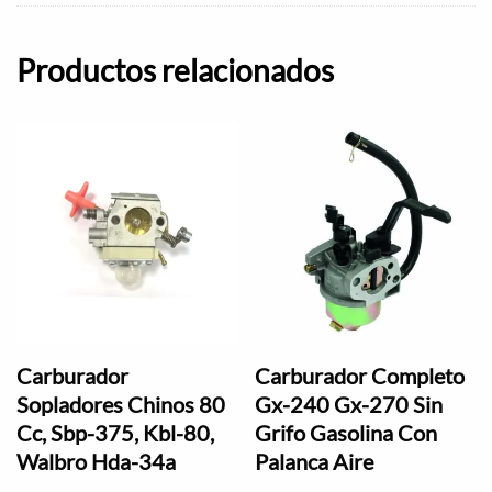
Productos relacionados
Carburador
Carburador Completo
Sopladores Chinos 80
Gx-240 Gx-270 Sin
Cc, Sbp-375, Kbl-80,
Grifo Gasolina Con
Walbro Hda-34a
Palanca Aire