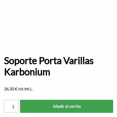
Soporte Porta Varillas
Karbonium
36,30
€
IVA INCL.
Añadir al carrito