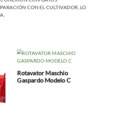
PARACIÓN CON EL CULTIVADOR, LO
A.
Rotavator Maschio
Gaspardo Modelo C