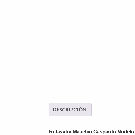
DESCRIPCIÓN
Rotavator Maschio Gaspardo Modelo