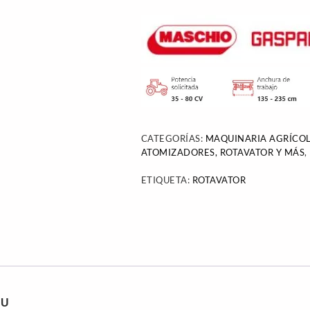
CATEGORÍAS:
MAQUINARIA AGRÍCOL
ATOMIZADORES, ROTAVATOR Y MÁS
,
ETIQUETA:
ROTAVATOR
 U