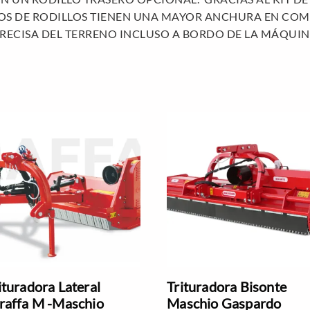
POS DE RODILLOS TIENEN UNA MAYOR ANCHURA EN COM
RECISA DEL TERRENO INCLUSO A BORDO DE LA MÁQUIN
ituradora Lateral
Trituradora Bisonte
raffa M -Maschio
Maschio Gaspardo