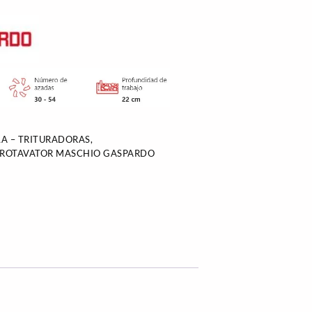
A – TRITURADORAS,
ROTAVATOR MASCHIO GASPARDO