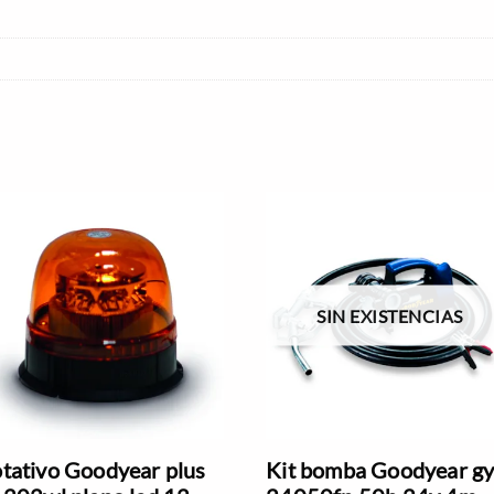
SIN EXISTENCIAS
tativo Goodyear plus
Kit bomba Goodyear g