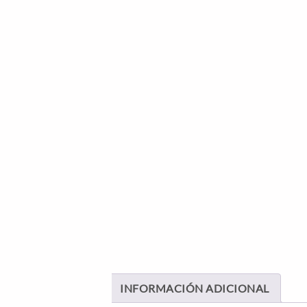
INFORMACIÓN ADICIONAL