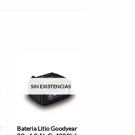
SIN EXISTENCIAS
y
Bateria Litio Goodyear