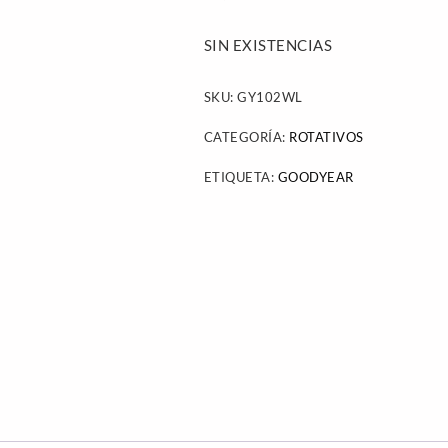
SIN EXISTENCIAS
SKU:
GY102WL
CATEGORÍA:
ROTATIVOS
ETIQUETA:
GOODYEAR