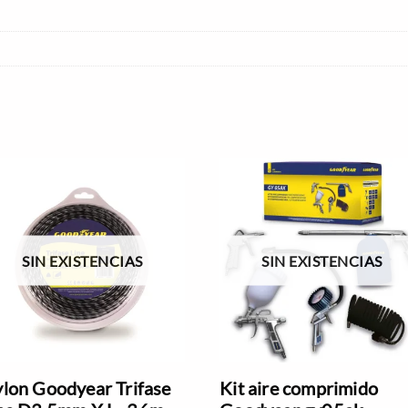
SIN EXISTENCIAS
SIN EXISTENCIAS
lon Goodyear Trifase
Kit aire comprimido