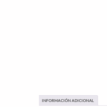
INFORMACIÓN ADICIONAL