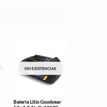
SIN EXISTENCIAS
Bateria Litio Goodyear