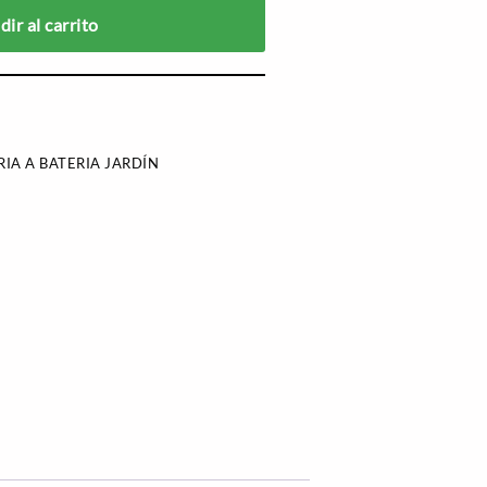
ir al carrito
IA A BATERIA JARDÍN